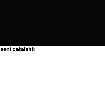
eeni datalehti