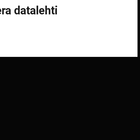
ra datalehti