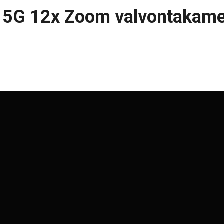
us 5G 12x Zoom valvontakame