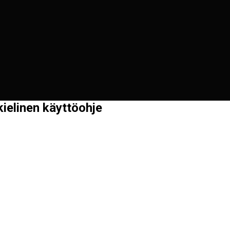
ielinen käyttöohje