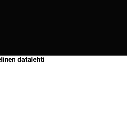
linen datalehti