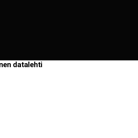
nen datalehti