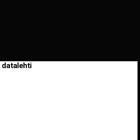
 datalehti