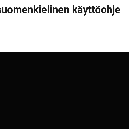
uomenkielinen käyttöohje